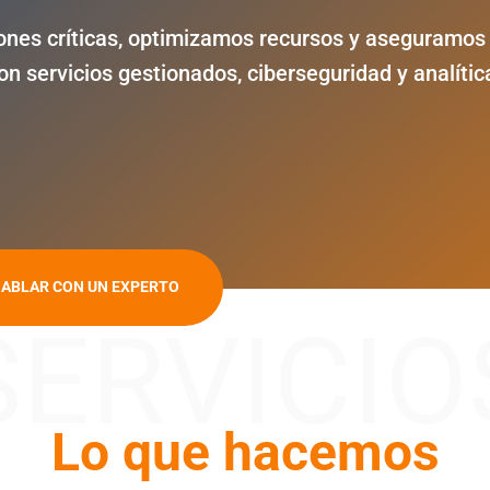
es críticas, optimizamos recursos y aseguramos 
on servicios gestionados, ciberseguridad y analític
ABLAR CON UN EXPERTO
SERVICIO
Lo que hacemos