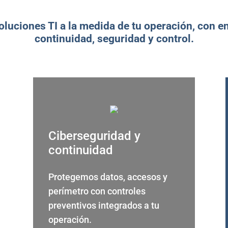
ciones TI a la medida de tu operación, con e
continuidad, seguridad y control.
Ciberseguridad y
continuidad
Protegemos datos, accesos y
perímetro con controles
preventivos integrados a tu
operación.