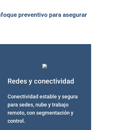
nfoque preventivo para asegurar
Redes y conectividad
Conectividad estable y segura
para sedes, nube y trabajo
remoto, con segmentación y
control.