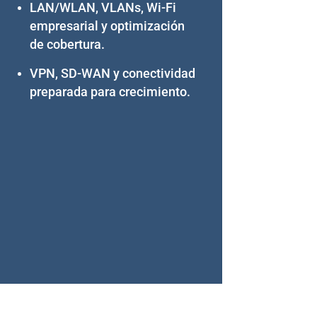
LAN/WLAN, VLANs, Wi-Fi
empresarial y optimización
de cobertura.
VPN, SD-WAN y conectividad
preparada para crecimiento.