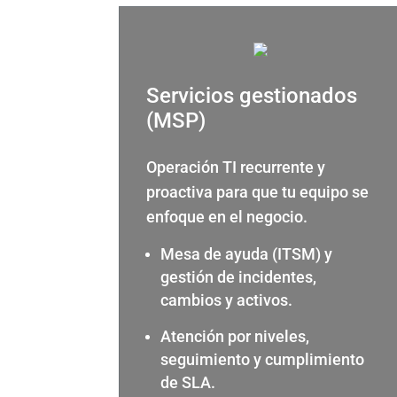
Servicios gestionados
(MSP)
Operación TI recurrente y
proactiva para que tu equipo se
enfoque en el negocio.
Mesa de ayuda (ITSM) y
gestión de incidentes,
cambios y activos.
Atención por niveles,
seguimiento y cumplimiento
de SLA.