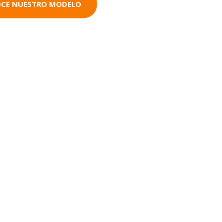
CE NUESTRO MODELO