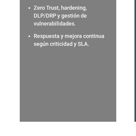
n
Zero Trust, hardening,
DLP/DRP y gestión de
vulnerabilidades.
Respuesta y mejora continua
según criticidad y SLA.