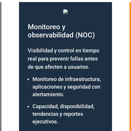
Monitoreo y
observabilidad (NOC)
Visibilidad y control en tiempo
real para prevenir fallas antes
de que afecten a usuarios.
Monitoreo de infraestructura,
aplicaciones y seguridad con
alertamiento.
Capacidad, disponibilidad,
tendencias y reportes
ejecutivos.