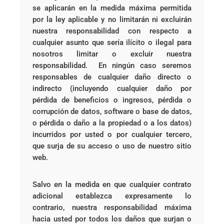
se aplicarán en la medida máxima permitida
por la ley aplicable y no limitarán ni excluirán
nuestra responsabilidad con respecto a
cualquier asunto que sería ilícito o ilegal para
nosotros limitar o excluir nuestra
responsabilidad. En ningún caso seremos
responsables de cualquier daño directo o
indirecto (incluyendo cualquier daño por
pérdida de beneficios o ingresos, pérdida o
corrupción de datos, software o base de datos,
o pérdida o daño a la propiedad o a los datos)
incurridos por usted o por cualquier tercero,
que surja de su acceso o uso de nuestro sitio
web.
Salvo en la medida en que cualquier contrato
adicional establezca expresamente lo
contrario, nuestra responsabilidad máxima
hacia usted por todos los daños que surjan o