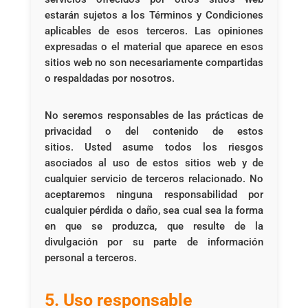
estarán sujetos a los Términos y Condiciones
aplicables de esos terceros. Las opiniones
expresadas o el material que aparece en esos
sitios web no son necesariamente compartidas
o respaldadas por nosotros.
No seremos responsables de las prácticas de
privacidad o del contenido de estos
sitios. Usted asume todos los riesgos
asociados al uso de estos sitios web y de
cualquier servicio de terceros relacionado. No
aceptaremos ninguna responsabilidad por
cualquier pérdida o daño, sea cual sea la forma
en que se produzca, que resulte de la
divulgación por su parte de información
personal a terceros.
5. Uso responsable