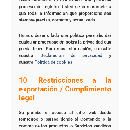
cierta información sobre usted como parte del
proceso de registro. Usted se compromete a
que toda la información que proporcione sea
siempre precisa, correcta y actualizada.
Hemos desarrollado una política para abordar
cualquier preocupación sobre la privacidad que
pueda tener. Para más información, consulte
nuestra
Declaración de privacidad
y
nuestra
Política de cookies
.
10. Restricciones a la
exportación / Cumplimiento
legal
Se prohíbe el acceso al sitio web desde
territorios o países donde el Contenido o la
compra de los productos o Servicios vendidos