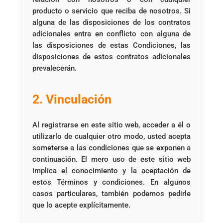
producto o servicio que reciba de nosotros. Si
alguna de las disposiciones de los contratos
adicionales entra en conflicto con alguna de
las disposiciones de estas Condiciones, las
disposiciones de estos contratos adicionales
prevalecerán.
2. Vinculación
Al registrarse en este sitio web, acceder a él o
utilizarlo de cualquier otro modo, usted acepta
someterse a las condiciones que se exponen a
continuación. El mero uso de este sitio web
implica el conocimiento y la aceptación de
estos Términos y condiciones. En algunos
casos particulares, también podemos pedirle
que lo acepte explícitamente.