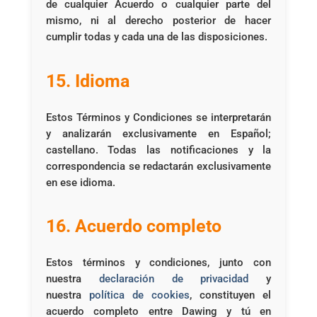
de cualquier Acuerdo o cualquier parte del
mismo, ni al derecho posterior de hacer
cumplir todas y cada una de las disposiciones.
15. Idioma
Estos Términos y Condiciones se interpretarán
y analizarán exclusivamente en Español;
castellano. Todas las notificaciones y la
correspondencia se redactarán exclusivamente
en ese idioma.
16. Acuerdo completo
Estos términos y condiciones, junto con
nuestra
declaración de privacidad
y
nuestra
política de cookies
, constituyen el
acuerdo completo entre Dawing y tú en