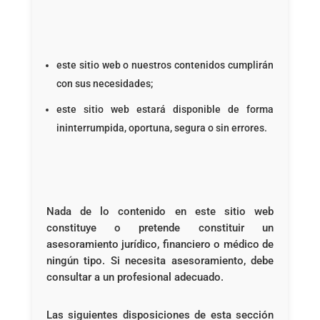
este sitio web o nuestros contenidos cumplirán
con sus necesidades;
este sitio web estará disponible de forma
ininterrumpida, oportuna, segura o sin errores.
Nada de lo contenido en este sitio web
constituye o pretende constituir un
asesoramiento jurídico, financiero o médico de
ningún tipo. Si necesita asesoramiento, debe
consultar a un profesional adecuado.
Las siguientes disposiciones de esta sección