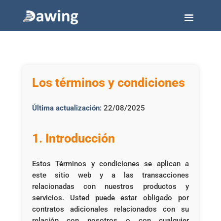
Los términos y condiciones
Última actualización:
22/08/2025
1. Introducción
Estos Términos y condiciones se aplican a
este sitio web y a las transacciones
relacionadas con nuestros productos y
servicios. Usted puede estar obligado por
contratos adicionales relacionados con su
relación con nosotros o con cualquier