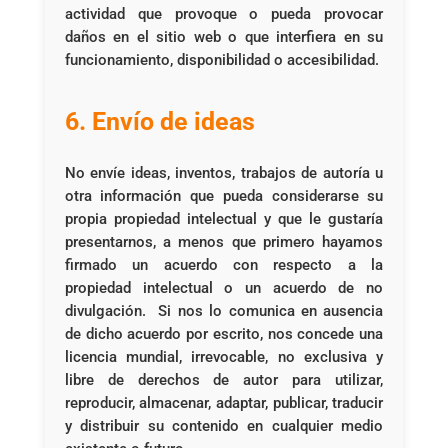
actividad que provoque o pueda provocar
daños en el sitio web o que interfiera en su
funcionamiento, disponibilidad o accesibilidad.
6. Envío de ideas
No envíe ideas, inventos, trabajos de autoría u
otra información que pueda considerarse su
propia propiedad intelectual y que le gustaría
presentarnos, a menos que primero hayamos
firmado un acuerdo con respecto a la
propiedad intelectual o un acuerdo de no
divulgación. Si nos lo comunica en ausencia
de dicho acuerdo por escrito, nos concede una
licencia mundial, irrevocable, no exclusiva y
libre de derechos de autor para utilizar,
reproducir, almacenar, adaptar, publicar, traducir
y distribuir su contenido en cualquier medio