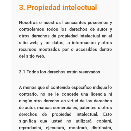
3. Propiedad intelectual
Nosotros o nuestros licenciantes poseemos y
controlamos todos los derechos de autor y
otros derechos de propiedad intelectual en el
sitio web, y los datos, la información y otros
recursos mostrados por o accesibles dentro
del sitio web.
3.1 Todos los derechos están reservados
A menos que el contenido específico indique lo
contrario, no se le concede una licencia ni
ningún otro derecho en virtud de los derechos
de autor, marcas comerciales, patentes u otros
derechos de propiedad intelectual. Esto
significa que usted no utilizará, copiará,
reproducirá, ejecutará, mostrará, distribuirá,