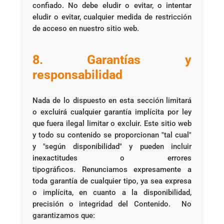
confiado. No debe eludir o evitar, o intentar
eludir o evitar, cualquier medida de restricción
de acceso en nuestro sitio web.
8. Garantías y
responsabilidad
Nada de lo dispuesto en esta sección limitará
o excluirá cualquier garantía implícita por ley
que fuera ilegal limitar o excluir. Este sitio web
y todo su contenido se proporcionan "tal cual"
y "según disponibilidad" y pueden incluir
inexactitudes o errores
tipográficos. Renunciamos expresamente a
toda garantía de cualquier tipo, ya sea expresa
o implícita, en cuanto a la disponibilidad,
precisión o integridad del Contenido. No
garantizamos que: