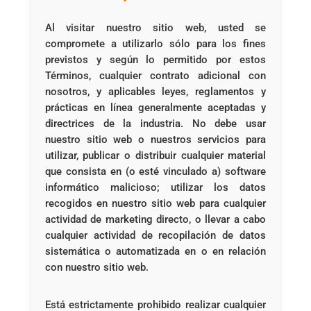
Al visitar nuestro sitio web, usted se
compromete a utilizarlo sólo para los fines
previstos y según lo permitido por estos
Términos, cualquier contrato adicional con
nosotros, y aplicables leyes, reglamentos y
prácticas en línea generalmente aceptadas y
directrices de la industria. No debe usar
nuestro sitio web o nuestros servicios para
utilizar, publicar o distribuir cualquier material
que consista en (o esté vinculado a) software
informático malicioso; utilizar los datos
recogidos en nuestro sitio web para cualquier
actividad de marketing directo, o llevar a cabo
cualquier actividad de recopilación de datos
sistemática o automatizada en o en relación
con nuestro sitio web.
Está estrictamente prohibido realizar cualquier