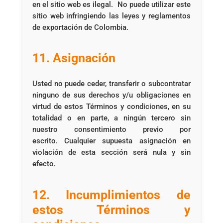
en el sitio web es ilegal. No puede utilizar este
sitio web infringiendo las leyes y reglamentos
de exportación de Colombia.
11. Asignación
Usted no puede ceder, transferir o subcontratar
ninguno de sus derechos y/u obligaciones en
virtud de estos Términos y condiciones, en su
totalidad o en parte, a ningún tercero sin
nuestro consentimiento previo por
escrito. Cualquier supuesta asignación en
violación de esta sección será nula y sin
efecto.
12. Incumplimientos de
estos Términos y