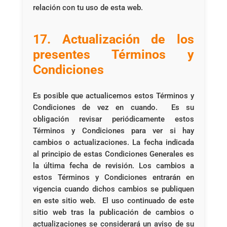
relación con tu uso de esta web.
17. Actualización de los
presentes Términos y
Condiciones
Es posible que actualicemos estos Términos y
Condiciones de vez en cuando. Es su
obligación revisar periódicamente estos
Términos y Condiciones para ver si hay
cambios o actualizaciones. La fecha indicada
al principio de estas Condiciones Generales es
la última fecha de revisión. Los cambios a
estos Términos y Condiciones entrarán en
vigencia cuando dichos cambios se publiquen
en este sitio web. El uso continuado de este
sitio web tras la publicación de cambios o
actualizaciones se considerará un aviso de su