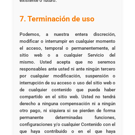
existente o futuro.
7. Terminación de uso
Podemos, a nuestra entera discreción,
modificar o interrumpir en cualquier momento
el acceso, temporal o permanentemente, al
sitio web o a cualquier Servicio del
mismo. Usted acepta que no seremos
responsables ante usted ni ante ningún tercero
por cualquier modificación, suspensión o
interrupción de su acceso o uso del sitio web o
de cualquier contenido que pueda haber
compartido en el sitio web. Usted no tendrá
derecho a ninguna compensación ni a ningún
otro pago, ni siquiera si se pierden de forma
permanente determinadas funciones,
configuraciones y/o cualquier Contenido con el
que haya contribuido o en el que haya