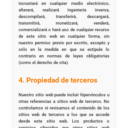
incrustará en cualquier medio electrónico,
alterará, realizará ingeniería inversa,
descompilará, transferirá, descargará,
transmitirá, monetizará, venderá,
comercializará o hará uso de cualquier recurso
de este sitio web en cualquier forma, sin
nuestro permiso previo por escrito, excepto y
sólo en la medida en que se estipule lo
contrario en normas de leyes obligatorias
(como el derecho de cita).
4. Propiedad de terceros
Nuestro sitio web puede incluir hipervínculos u
otras referencias a sitios web de terceros. No
controlamos ni revisamos el contenido de los
sitios web de terceros a los que se accede
desde este sitio web. Los productos o
servicios ofrecidos por otros sitios web