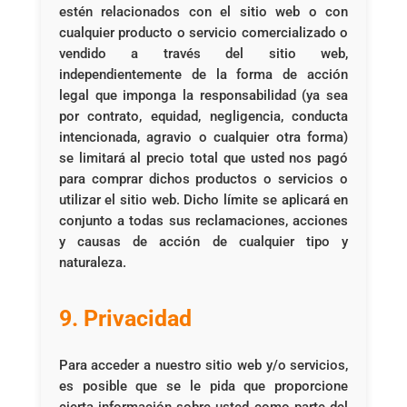
estén relacionados con el sitio web o con
cualquier producto o servicio comercializado o
vendido a través del sitio web,
independientemente de la forma de acción
legal que imponga la responsabilidad (ya sea
por contrato, equidad, negligencia, conducta
intencionada, agravio o cualquier otra forma)
se limitará al precio total que usted nos pagó
para comprar dichos productos o servicios o
utilizar el sitio web. Dicho límite se aplicará en
conjunto a todas sus reclamaciones, acciones
y causas de acción de cualquier tipo y
naturaleza.
9. Privacidad
Para acceder a nuestro sitio web y/o servicios,
es posible que se le pida que proporcione