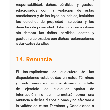
responsabilidad, daños, pérdidas y gastos,
relacionados con la violación de estas
condiciones y de las leyes aplicables, incluidos
los derechos de propiedad intelectual y los
derechos de privacidad. Usted nos reembolsará
sin demora los daños, pérdidas, costes y
gastos relacionados con dichas reclamaciones
o derivados de ellas.
14. Renuncia
El incumplimiento de cualquiera de las
disposiciones establecidas en estos Términos
y condiciones y en cualquier Acuerdo, o la falta
de ejercicio de cualquier opción de
interrupción, no se interpretará como una
renuncia a dichas disposiciones y no afectará a
la validez de estos Términos y Condiciones o