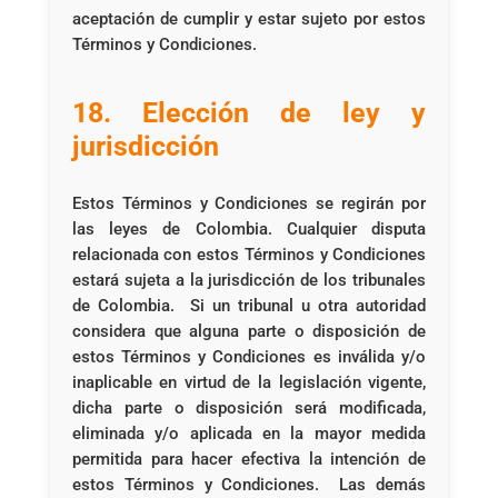
aceptación de cumplir y estar sujeto por estos
Términos y Condiciones.
18. Elección de ley y
jurisdicción
Estos Términos y Condiciones se regirán por
las leyes de Colombia. Cualquier disputa
relacionada con estos Términos y Condiciones
estará sujeta a la jurisdicción de los tribunales
de Colombia. Si un tribunal u otra autoridad
considera que alguna parte o disposición de
estos Términos y Condiciones es inválida y/o
inaplicable en virtud de la legislación vigente,
dicha parte o disposición será modificada,
eliminada y/o aplicada en la mayor medida
permitida para hacer efectiva la intención de
estos Términos y Condiciones. Las demás