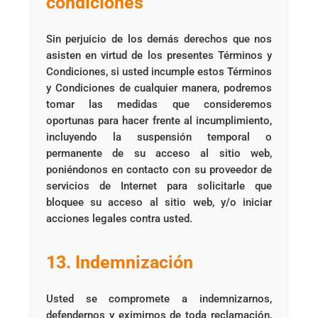
condiciones
Sin perjuicio de los demás derechos que nos
asisten en virtud de los presentes Términos y
Condiciones, si usted incumple estos Términos
y Condiciones de cualquier manera, podremos
tomar las medidas que consideremos
oportunas para hacer frente al incumplimiento,
incluyendo la suspensión temporal o
permanente de su acceso al sitio web,
poniéndonos en contacto con su proveedor de
servicios de Internet para solicitarle que
bloquee su acceso al sitio web, y/o iniciar
acciones legales contra usted.
13. Indemnización
Usted se compromete a indemnizarnos,
defendernos y eximirnos de toda reclamación,