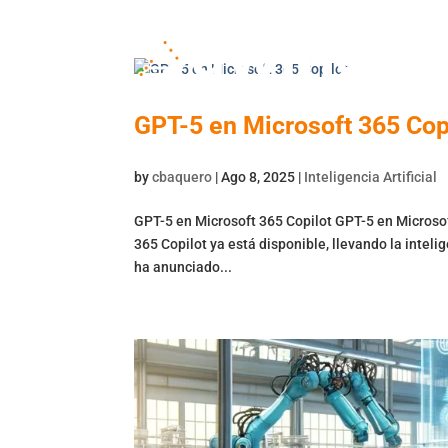
GPT-5 en Microsoft 365 Cop
by
cbaquero
|
Ago 8, 2025
|
Inteligencia Artificial
GPT-5 en Microsoft 365 Copilot GPT-5 en Microsof
365 Copilot ya está disponible, llevando la intelig
ha anunciado...