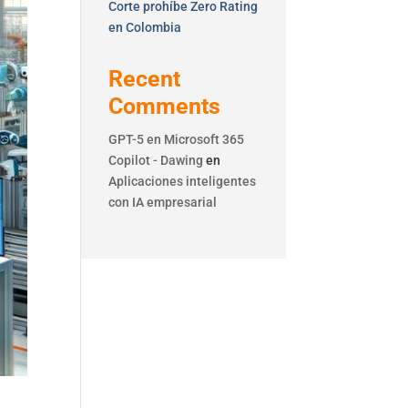
Corte prohíbe Zero Rating
en Colombia
Recent
Comments
GPT-5 en Microsoft 365
Copilot - Dawing
en
Aplicaciones inteligentes
con IA empresarial