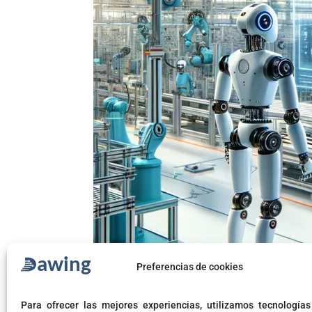
Preferencias de cookies
Para ofrecer las mejores experiencias, utilizamos tecnología