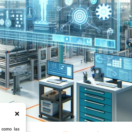
s como las