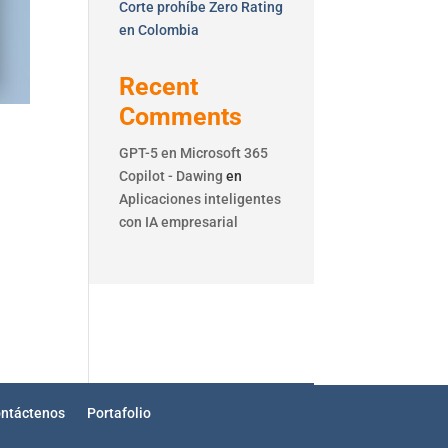
Corte prohíbe Zero Rating
en Colombia
Recent
Comments
GPT-5 en Microsoft 365
Copilot - Dawing
en
Aplicaciones inteligentes
con IA empresarial
ntáctenos
Portafolio