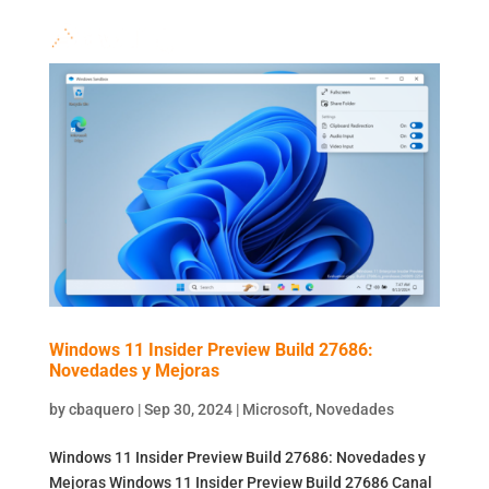
Windows 11 Insider Preview Build 27686:
Novedades y Mejoras
by
cbaquero
|
Sep 30, 2024
|
Microsoft
,
Novedades
Windows 11 Insider Preview Build 27686: Novedades y
Mejoras Windows 11 Insider Preview Build 27686 Canal