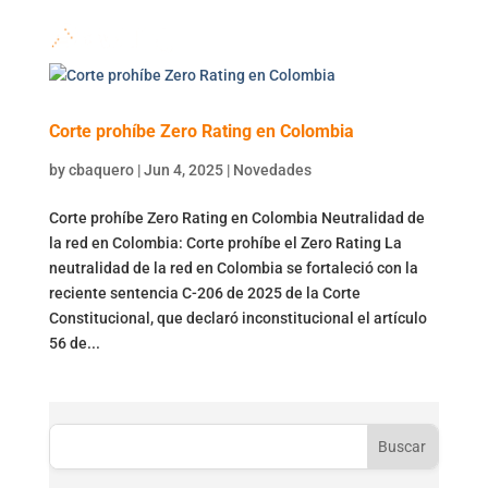
Corte prohíbe Zero Rating en Colombia
by
cbaquero
|
Jun 4, 2025
|
Novedades
Corte prohíbe Zero Rating en Colombia Neutralidad de
la red en Colombia: Corte prohíbe el Zero Rating La
neutralidad de la red en Colombia se fortaleció con la
reciente sentencia C-206 de 2025 de la Corte
Constitucional, que declaró inconstitucional el artículo
56 de...
Buscar