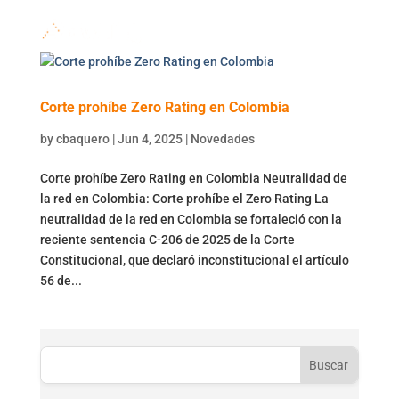
Corte prohíbe Zero Rating en Colombia
by
cbaquero
|
Jun 4, 2025
|
Novedades
Corte prohíbe Zero Rating en Colombia Neutralidad de
la red en Colombia: Corte prohíbe el Zero Rating La
neutralidad de la red en Colombia se fortaleció con la
reciente sentencia C-206 de 2025 de la Corte
Constitucional, que declaró inconstitucional el artículo
56 de...
Buscar