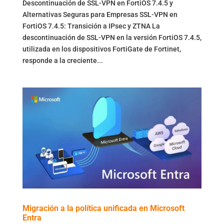
Descontinuación de SSL-VPN en FortiOS 7.4.5 y
Alternativas Seguras para Empresas SSL-VPN en
FortiOS 7.4.5: Transición a IPsec y ZTNA La
descontinuación de SSL-VPN en la versión FortiOS 7.4.5,
utilizada en los dispositivos FortiGate de Fortinet,
responde a la creciente...
Migración a la política unificada en Microsoft
Entra