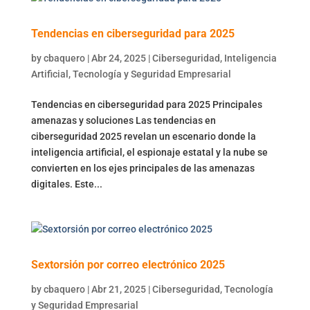
Tendencias en ciberseguridad para 2025
by
cbaquero
|
Abr 24, 2025
|
Ciberseguridad
,
Inteligencia
Artificial
,
Tecnología y Seguridad Empresarial
Tendencias en ciberseguridad para 2025 Principales
amenazas y soluciones Las tendencias en
ciberseguridad 2025 revelan un escenario donde la
inteligencia artificial, el espionaje estatal y la nube se
convierten en los ejes principales de las amenazas
digitales. Este...
Sextorsión por correo electrónico 2025
by
cbaquero
|
Abr 21, 2025
|
Ciberseguridad
,
Tecnología
y Seguridad Empresarial