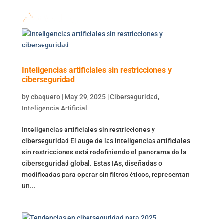
Inteligencias artificiales sin restricciones y
ciberseguridad
by
cbaquero
|
May 29, 2025
|
Ciberseguridad
,
Inteligencia Artificial
Inteligencias artificiales sin restricciones y
ciberseguridad El auge de las inteligencias artificiales
sin restricciones está redefiniendo el panorama de la
ciberseguridad global. Estas IAs, diseñadas o
modificadas para operar sin filtros éticos, representan
un...