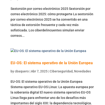
Sextorsión por correo electrónico 2025 Sextorsión por
correo electrónico 2025: cómo protegerte La sextorsión
por correo electrónico 2025 se ha convertido en una
táctica de extorsión frecuente y cada vez más
sofisticada. Los ciberdelincuentes simulan enviar
correos...
EU-OS: El sistema operativo de la Unión Europea
by
cbaquero
|
Abr 7, 2025
|
Ciberseguridad
,
Novedades
EU-OS: El sistema operativo de la Unión Europea
Sistema operativo EU-OS Linux: La apuesta europea por
la soberanía digital El nuevo sistema operativo EU-OS
Linux llega para enfrentar uno de los desafíos más
importantes del siglo XXI: la dependencia tecnológica.