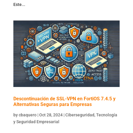
Este...
Descontinuación de SSL-VPN en FortiOS 7.4.5 y
Alternativas Seguras para Empresas
by
cbaquero
|
Oct 28, 2024
|
Ciberseguridad
,
Tecnología
y Seguridad Empresarial