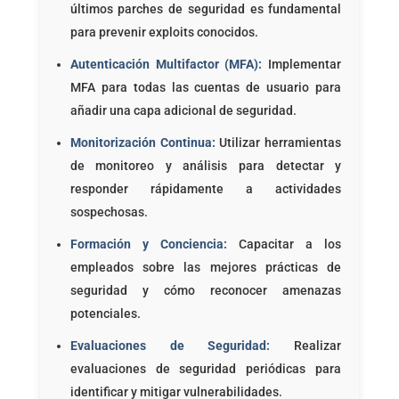
últimos parches de seguridad es fundamental
para prevenir exploits conocidos.
Autenticación Multifactor (MFA):
Implementar
MFA para todas las cuentas de usuario para
añadir una capa adicional de seguridad.
Monitorización Continua:
Utilizar herramientas
de monitoreo y análisis para detectar y
responder rápidamente a actividades
sospechosas.
Formación y Conciencia:
Capacitar a los
empleados sobre las mejores prácticas de
seguridad y cómo reconocer amenazas
potenciales.
Evaluaciones de Seguridad:
Realizar
evaluaciones de seguridad periódicas para
identificar y mitigar vulnerabilidades.