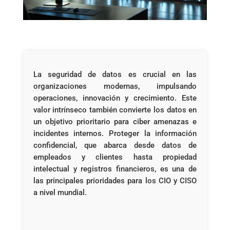
La seguridad de datos es crucial en las
organizaciones modernas, impulsando
operaciones, innovación y crecimiento. Este
valor intrínseco también convierte los datos en
un objetivo prioritario para ciber amenazas e
incidentes internos. Proteger la información
confidencial, que abarca desde datos de
empleados y clientes hasta propiedad
intelectual y registros financieros, es una de
las principales prioridades para los CIO y CISO
a nivel mundial.