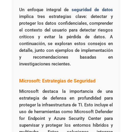
Un enfoque integral de
seguridad de datos
implica tres estrategias clave: detectar y
proteger los datos confidenciales, comprender
el contexto del usuario para detectar riesgos
críticos y evitar la pérdida de datos. A
continuación, se exploran estos consejos en
detalle, junto con ejemplos de implementación
y recomendaciones basadas en
investigaciones recientes.
Microsoft: Estrategias de Seguridad
Microsoft destaca la importancia de una
estrategia de defensa en profundidad para
proteger la infraestructura de TI. Esto incluye el
uso de herramientas como Microsoft Defender
for Endpoint y Azure Security Center para
supervisar y proteger los entornos híbridos y
multinube. Estas soluciones integran