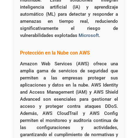
inteligencia artificial (IA) y aprendizaje
automático (ML) para detectar y responder a
amenazas en tiempo real, reduciendo
significativamente el riesgo de
vulnerabilidades explotadas ​
Microsoft
​.
Protección en la Nube con AWS
Amazon Web Services (AWS) ofrece una
amplia gama de servicios de seguridad que
permiten a las empresas proteger sus
aplicaciones y datos en la nube. AWS Identity
and Access Management (IAM) y AWS Shield
Advanced son esenciales para gestionar el
acceso y proteger contra ataques DDoS.
Además, AWS CloudTrail y AWS Config
permiten el monitoreo y auditoría continua de
las configuraciones y actividades,
garantizando el cumplimiento de normativas y