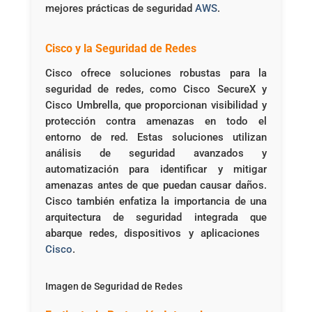
mejores prácticas de seguridad ​
AWS
​.
Cisco y la Seguridad de Redes
Cisco ofrece soluciones robustas para la
seguridad de redes, como Cisco SecureX y
Cisco Umbrella, que proporcionan visibilidad y
protección contra amenazas en todo el
entorno de red. Estas soluciones utilizan
análisis de seguridad avanzados y
automatización para identificar y mitigar
amenazas antes de que puedan causar daños.
Cisco también enfatiza la importancia de una
arquitectura de seguridad integrada que
abarque redes, dispositivos y aplicaciones ​
Cisco
​.
Imagen de Seguridad de Redes