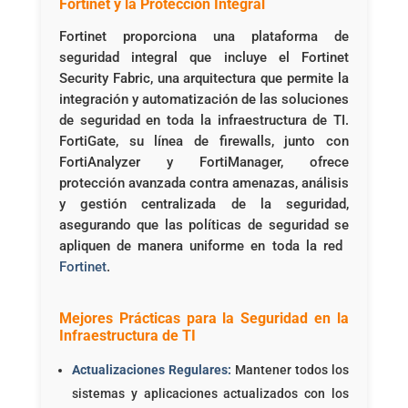
Fortinet y la Protección Integral
Fortinet proporciona una plataforma de
seguridad integral que incluye el Fortinet
Security Fabric, una arquitectura que permite la
integración y automatización de las soluciones
de seguridad en toda la infraestructura de TI.
FortiGate, su línea de firewalls, junto con
FortiAnalyzer y FortiManager, ofrece
protección avanzada contra amenazas, análisis
y gestión centralizada de la seguridad,
asegurando que las políticas de seguridad se
apliquen de manera uniforme en toda la red ​
Fortinet
​.
Mejores Prácticas para la Seguridad en la
Infraestructura de TI
Actualizaciones Regulares:
Mantener todos los
sistemas y aplicaciones actualizados con los