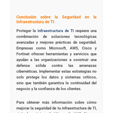
Conclusión sobre la Seguridad en la
Infraestructura de TI
Proteger la
infraestructura de TI
requiere una
combinación de soluciones tecnológicas
avanzadas y mejores prácticas de seguridad.
Empresas como Microsoft, AWS, Cisco y
Fortinet ofrecen herramientas y servicios que
ayudan a las organizaciones a construir una
defensa sólida contra las amenazas
cibernéticas. Implementar estas estrategias no
solo protege los datos y sistemas críticos,
sino que también garantiza la continuidad del
negocio y la confianza de los clientes.
Para obtener más información sobre cómo
mejorar la seguridad de tu infraestructura de TI,