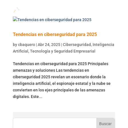
Tendencias en ciberseguridad para 2025
by
cbaquero
|
Abr 24, 2025
|
Ciberseguridad
,
Inteligencia
Artificial
,
Tecnología y Seguridad Empresarial
Tendencias en ciberseguridad para 2025 Principales
amenazas y soluciones Las tendencias en
ciberseguridad 2025 revelan un escenario donde la
inteligencia artificial, el espionaje estatal y la nube se
convierten en los ejes principales de las amenazas
digitales. Este...
Buscar