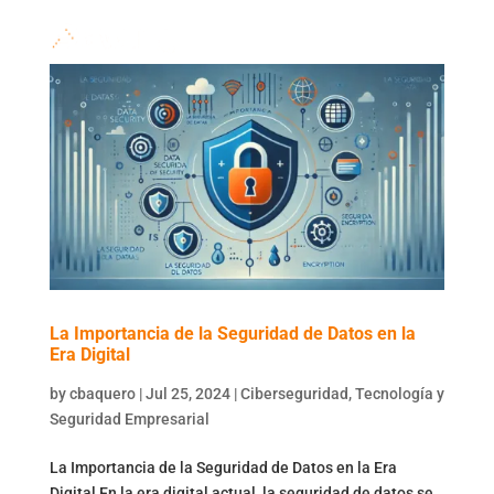
La Importancia de la Seguridad de Datos en la
Era Digital
by
cbaquero
|
Jul 25, 2024
|
Ciberseguridad
,
Tecnología y
Seguridad Empresarial
La Importancia de la Seguridad de Datos en la Era
Digital En la era digital actual, la seguridad de datos se