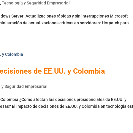
s
,
Tecnología y Seguridad Empresarial
ows Server: Actualizaciones rápidas y sin interrupciones Microsoft
inistración de actualizaciones críticas en servidores: Hotpatch para
decisiones de EE.UU. y Colombia
 y Seguridad Empresarial
y Colombia ¿Cómo afectan las decisiones presidenciales de EE.UU. y
esas? El impacto de decisiones de EE.UU. y Colombia en tecnología es