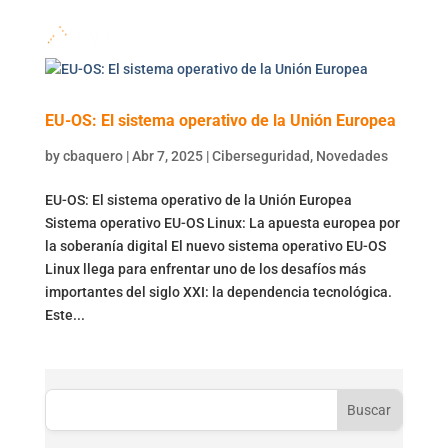
EU-OS: El sistema operativo de la Unión Europea
by
cbaquero
|
Abr 7, 2025
|
Ciberseguridad
,
Novedades
EU-OS: El sistema operativo de la Unión Europea
Sistema operativo EU-OS Linux: La apuesta europea por
la soberanía digital El nuevo sistema operativo EU-OS
Linux llega para enfrentar uno de los desafíos más
importantes del siglo XXI: la dependencia tecnológica.
Este...
Buscar