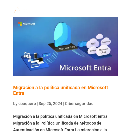
Migración a la política unificada en Microsoft
Entra
by
cbaquero
|
Sep 25, 2024
|
Ciberseguridad
Migración a la política unificada en Microsoft Entra
Migración a la Política Unificada de Métodos de
Autenticación en Microsoft Entra La migración a la