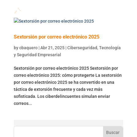
Sextorsión por correo electrónico 2025
by
cbaquero
|
Abr 21, 2025
|
Ciberseguridad
,
Tecnología
y Seguridad Empresarial
Sextorsión por correo electrónico 2025 Sextorsión por
correo electrónico 2025: cómo protegerte La sextorsión
por correo electrónico 2025 se ha convertido en una
táctica de extorsión frecuente y cada vez más
sofisticada. Los ciberdelincuentes simulan enviar
correos...
Buscar