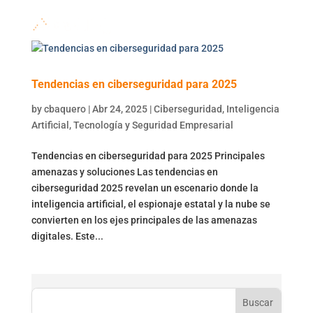
Tendencias en ciberseguridad para 2025
by
cbaquero
|
Abr 24, 2025
|
Ciberseguridad
,
Inteligencia
Artificial
,
Tecnología y Seguridad Empresarial
Tendencias en ciberseguridad para 2025 Principales
amenazas y soluciones Las tendencias en
ciberseguridad 2025 revelan un escenario donde la
inteligencia artificial, el espionaje estatal y la nube se
convierten en los ejes principales de las amenazas
digitales. Este...
Buscar