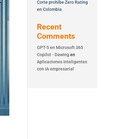
Corte prohíbe Zero Rating
en Colombia
Recent
Comments
GPT-5 en Microsoft 365
Copilot - Dawing
en
Aplicaciones inteligentes
con IA empresarial