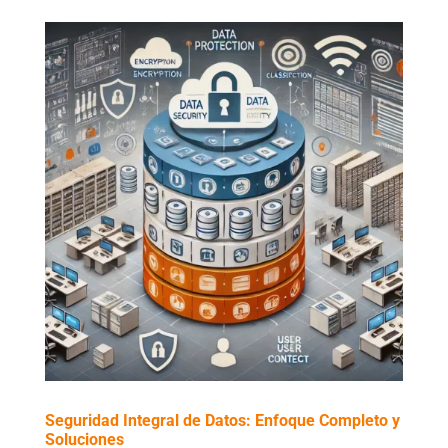
Seguridad Integral de Datos: Enfoque Completo y
Soluciones