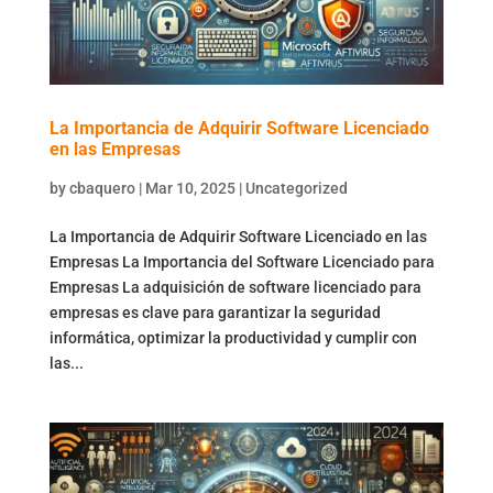
La Importancia de Adquirir Software Licenciado
en las Empresas
by
cbaquero
|
Mar 10, 2025
|
Uncategorized
La Importancia de Adquirir Software Licenciado en las
Empresas La Importancia del Software Licenciado para
Empresas La adquisición de software licenciado para
empresas es clave para garantizar la seguridad
informática, optimizar la productividad y cumplir con
las...