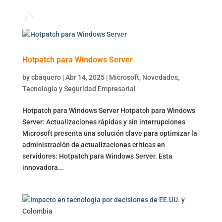
Hotpatch para Windows Server
by
cbaquero
|
Abr 14, 2025
|
Microsoft
,
Novedades
,
Tecnología y Seguridad Empresarial
Hotpatch para Windows Server Hotpatch para Windows
Server: Actualizaciones rápidas y sin interrupciones
Microsoft presenta una solución clave para optimizar la
administración de actualizaciones críticas en
servidores: Hotpatch para Windows Server. Esta
innovadora...