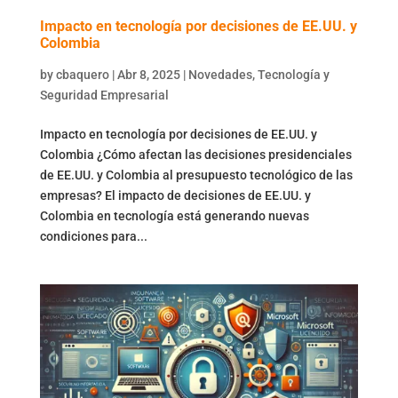
Impacto en tecnología por decisiones de EE.UU. y
Colombia
by
cbaquero
|
Abr 8, 2025
|
Novedades
,
Tecnología y
Seguridad Empresarial
Impacto en tecnología por decisiones de EE.UU. y
Colombia ¿Cómo afectan las decisiones presidenciales
de EE.UU. y Colombia al presupuesto tecnológico de las
empresas? El impacto de decisiones de EE.UU. y
Colombia en tecnología está generando nuevas
condiciones para...