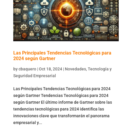
Las Principales Tendencias Tecnológicas para
2024 según Gartner
by
cbaquero
|
Oct 18, 2024
|
Novedades
,
Tecnología y
Seguridad Empresarial
Las Principales Tendencias Tecnológicas para 2024
según Gartner Tendencias Tecnológicas para 2024
según Gartner El último informe de Gartner sobre las
tendencias tecnológicas para 2024 identifica las
innovaciones clave que transformarán el panorama
empresarial y...