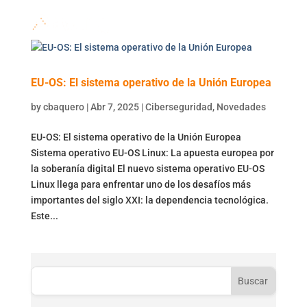
EU-OS: El sistema operativo de la Unión Europea
by
cbaquero
|
Abr 7, 2025
|
Ciberseguridad
,
Novedades
EU-OS: El sistema operativo de la Unión Europea
Sistema operativo EU-OS Linux: La apuesta europea por
la soberanía digital El nuevo sistema operativo EU-OS
Linux llega para enfrentar uno de los desafíos más
importantes del siglo XXI: la dependencia tecnológica.
Este...
Buscar