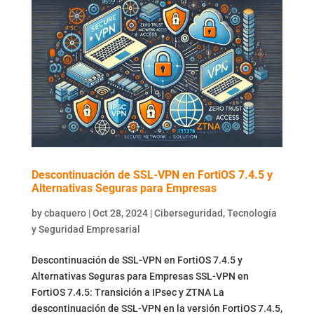
Descontinuación de SSL-VPN en FortiOS 7.4.5 y
Alternativas Seguras para Empresas
by
cbaquero
|
Oct 28, 2024
|
Ciberseguridad
,
Tecnología
y Seguridad Empresarial
Descontinuación de SSL-VPN en FortiOS 7.4.5 y
Alternativas Seguras para Empresas SSL-VPN en
FortiOS 7.4.5: Transición a IPsec y ZTNA La
descontinuación de SSL-VPN en la versión FortiOS 7.4.5,