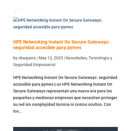
HPE Networking Instant On Secure Gateways:
seguridad accesible para pymes
by
cbaquero
|
May 12, 2025
|
Novedades
,
Tecnología y
Seguridad Empresarial
HPE Networking Instant On Secure Gateways: seguridad
accesible para pymes Los HPE Networking Instant On
Secure Gateways representan una nueva era para las
pequeñas y medianas empresas que necesitan proteger
su red sin complejidad técnica ni costos ocultos. Con
los...